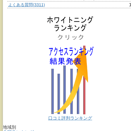
よくある質問
(3311)
口コミ評判ランキング
地域別