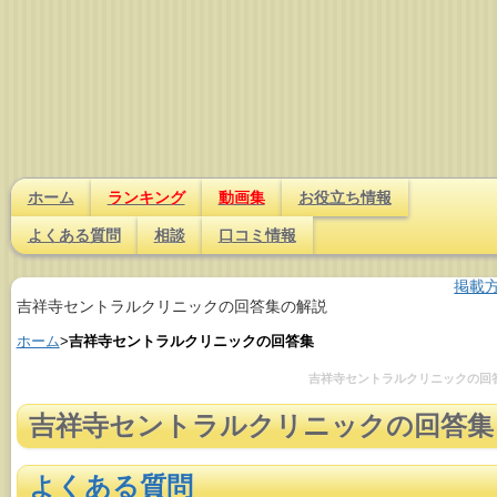
ホーム
ランキング
動画集
お役立ち情報
よくある質問
相談
口コミ情報
掲載
吉祥寺セントラルクリニックの回答集の解説
ホーム
>
吉祥寺セントラルクリニックの回答集
吉祥寺セントラルクリニックの回
吉祥寺セントラルクリニックの回答集
よくある質問