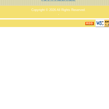
Copyright © 2026
All Rights Reserved.
，