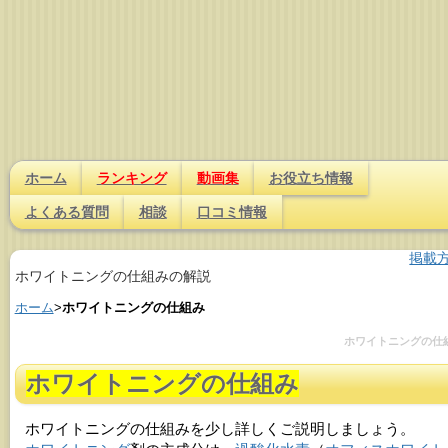
ホーム
ランキング
動画集
お役立ち情報
よくある質問
相談
口コミ情報
掲載
ホワイトニングの仕組みの解説
ホーム
>
ホワイトニングの仕組み
ホワイトニングの仕
ホワイトニングの仕組み
ホワイトニングの仕組み
を少し詳しくご説明しましょう。