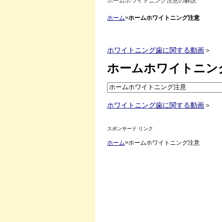
ホームホワイトニング注意の解説
ホーム
>
ホームホワイトニング注意
ホワイトニング歯に関する動画
＞
ホームホワイトニン
ホワイトニング歯に関する動画
＞
スポンサード リンク
ホーム
>ホームホワイトニング注意