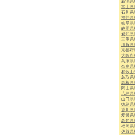
新潟県
富山県
石川県
福井県
岐阜県
静岡県
愛知県
三重県
滋賀県
京都府
大阪府
兵庫県
奈良県
和歌山
鳥取県
島根県
岡山県
広島県
山口県
徳島県
香川県
愛媛県
高知県
福岡県
佐賀県