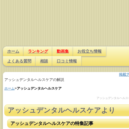
ホーム
ランキング
動画集
お役立ち情報
よくある質問
相談
口コミ情報
掲載
アッシュデンタルヘルスケアの解説
ホーム
>
アッシュデンタルヘルスケア
アッシュデンタルヘルス
アッシュデンタルヘルスケア
より
アッシュデンタルヘルスケアの特集記事