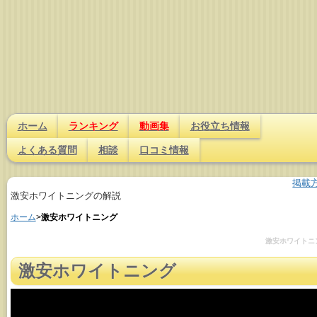
ホーム
ランキング
動画集
お役立ち情報
よくある質問
相談
口コミ情報
掲載
激安ホワイトニングの解説
ホーム
>
激安ホワイトニング
激安ホワイトニ
激安ホワイトニング