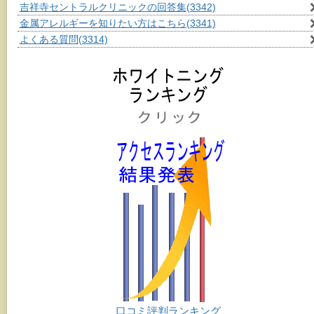
吉祥寺セントラルクリニックの回答集
(3342)
金属アレルギーを知りたい方はこちら
(3341)
よくある質問
(3314)
口コミ評判ランキング