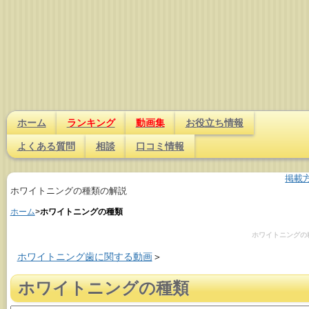
ホーム
ランキング
動画集
お役立ち情報
よくある質問
相談
口コミ情報
掲載
ホワイトニングの種類の解説
ホーム
>
ホワイトニングの種類
ホワイトニングの
ホワイトニング歯に関する動画
＞
ホワイトニングの種類