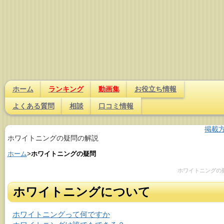
ホーム
ランキング
動画集
お役立ち情報
よくある質問
相談
口コミ情報
掲載
ホワイトニングの疑問の解説
ホーム
>
ホワイトニングの疑問
ホワイトニングの
ホワイトニングについて
ホワイトニングって何ですか